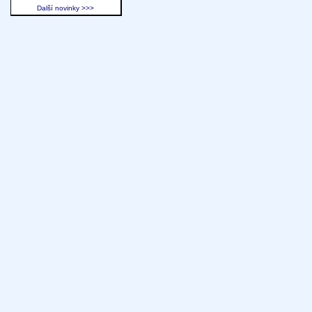
Další novinky >>>