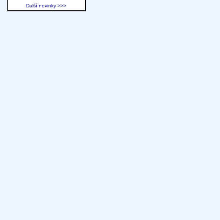
Další novinky >>>