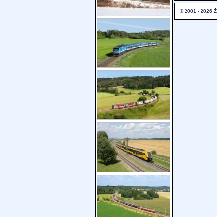
© 2001 - 2026 Ž