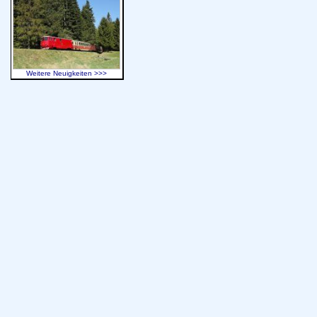
Weitere Neuigkeiten >>>