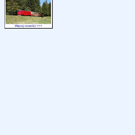
Więcej nowości >>>