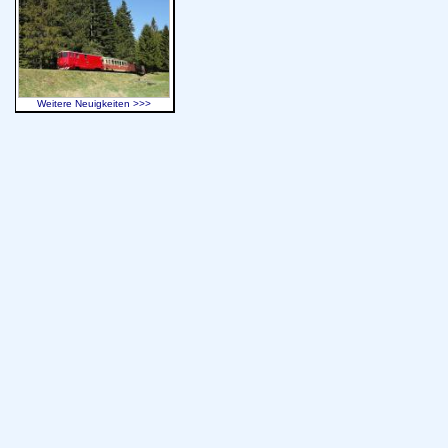
Weitere Neuigkeiten >>>