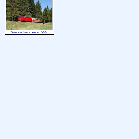
Weitere Neuigkeiten >>>