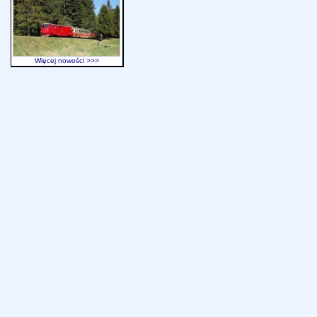
Więcej nowości >>>