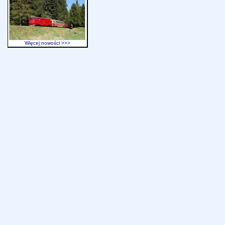
Więcej nowości >>>