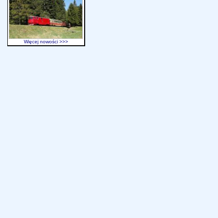
Więcej nowości >>>