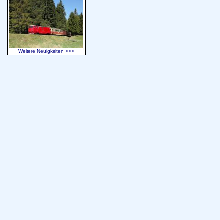
Weitere Neuigkeiten >>>