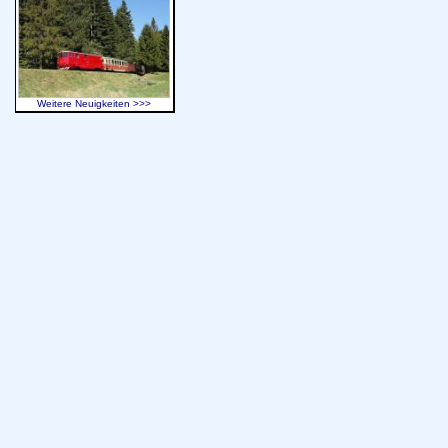
Weitere Neuigkeiten >>>