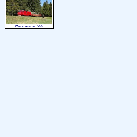
Więcej nowości >>>