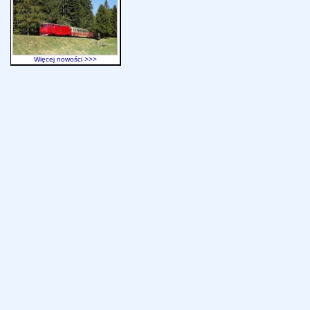
Więcej nowości >>>