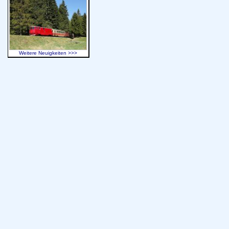
Weitere Neuigkeiten >>>