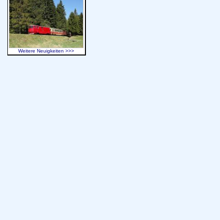
Weitere Neuigkeiten >>>