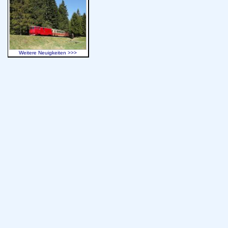
Weitere Neuigkeiten >>>