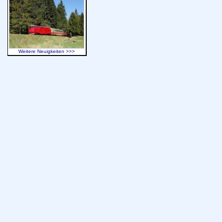
Weitere Neuigkeiten >>>