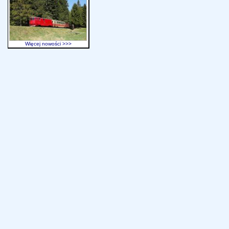
Więcej nowości >>>