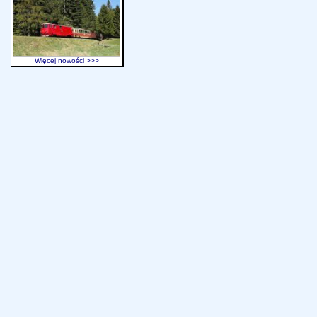
Więcej nowości >>>