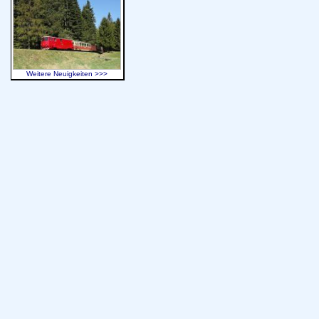
Weitere Neuigkeiten >>>