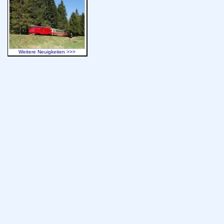
Weitere Neuigkeiten >>>