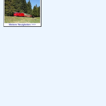
Weitere Neuigkeiten >>>