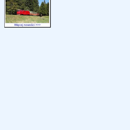
Więcej nowości >>>