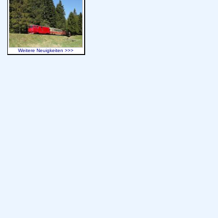
Weitere Neuigkeiten >>>