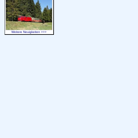
Weitere Neuigkeiten >>>