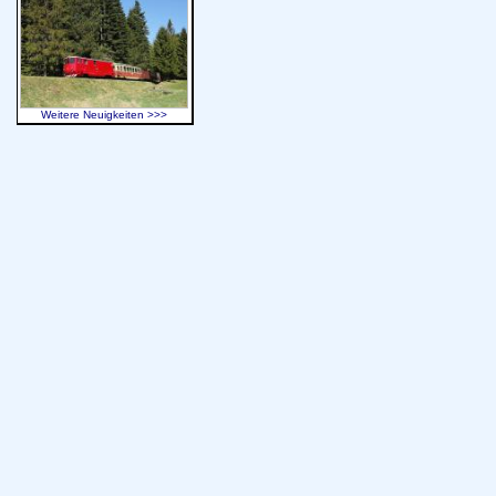
Weitere Neuigkeiten >>>