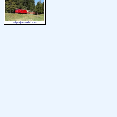
Więcej nowości >>>