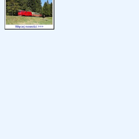
Więcej nowości >>>