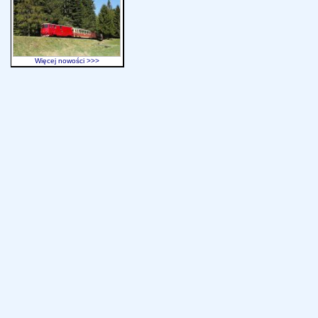
Więcej nowości >>>