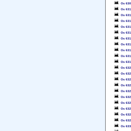
Os 63
Os 63
Os 631
Os 63
Os 63
Os 63
Os 63
Os 63
Os 63
Os 63
Os 63
Os 63
Os 63
Os 63
Os 63
Os 63
Os 63
Os 63
Os 63
Os 63
Os 63
Os 63