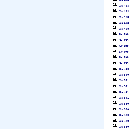
Os 49
Os 49
Os 49
Os 49
Os 49
Sv 499
Sv 499
Sv 499
Sv 499
Sv 499
Sv 499
Os 54
Os 54
Os 54
Os 54
Os 54
Os 54
Os 63
Os 63
Os 63
Os 63
Os 63