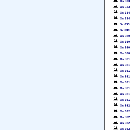
Os 63
Os 63
Os 63
Os 63
Sv 639
Sv 639
Os 98
Os 98
Os 98
Os 98
Os 98
Os 98
Os 98
Os 98
Os 98
Os 98
Os 98
Os 98
Os 98
Os 98
Os 98
Os 98
Os 98