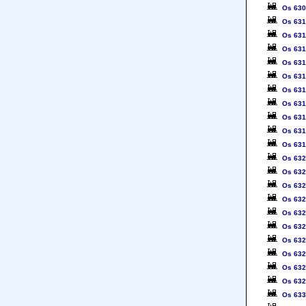
Os 63
Os 63
Os 631
Os 63
Os 63
Os 63
Os 63
Os 63
Os 63
Os 63
Os 63
Os 63
Os 63
Os 63
Os 63
Os 63
Os 63
Os 63
Os 63
Os 63
Os 63
Os 63