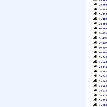
Os 49
Os 49
Os 49
Os 49
Os 49
Sv 499
Sv 499
Sv 499
Sv 499
Sv 499
Sv 499
Os 54
Os 54
Os 54
Os 54
Os 54
Os 54
Os 63
Os 63
Os 63
Os 63
Os 63