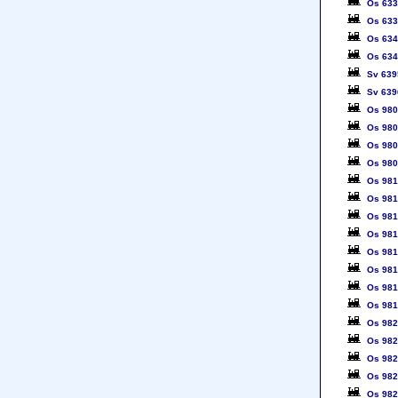
Os 63
Os 63
Os 63
Os 63
Sv 639
Sv 639
Os 98
Os 98
Os 98
Os 98
Os 98
Os 98
Os 98
Os 98
Os 98
Os 98
Os 98
Os 98
Os 98
Os 98
Os 98
Os 98
Os 98