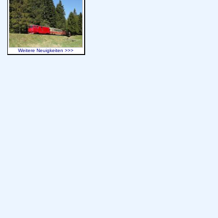
Weitere Neuigkeiten >>>