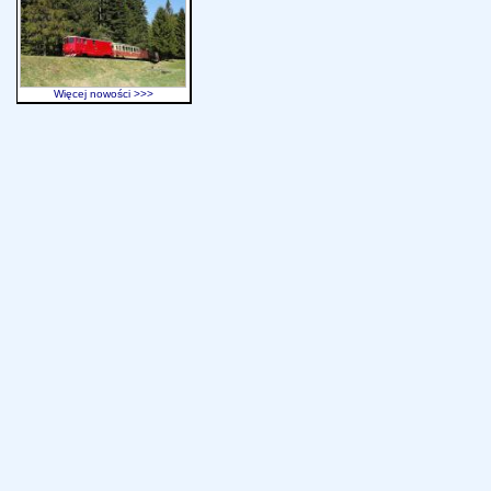
Więcej nowości >>>