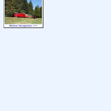
Weitere Neuigkeiten >>>