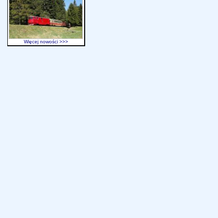
Więcej nowości >>>