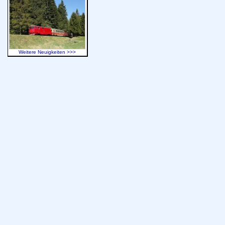
Weitere Neuigkeiten >>>