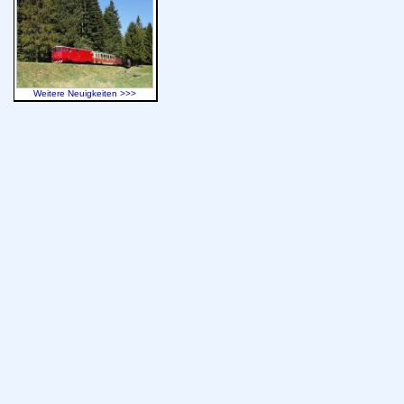
Weitere Neuigkeiten >>>