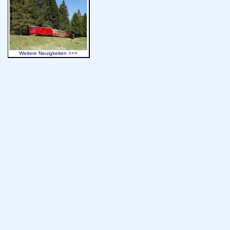
Weitere Neuigkeiten >>>