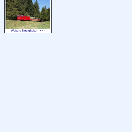
Weitere Neuigkeiten >>>