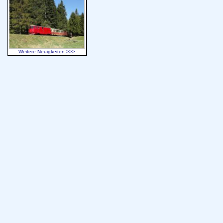
Weitere Neuigkeiten >>>