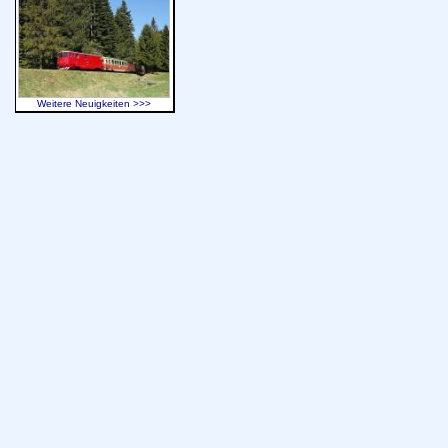
Weitere Neuigkeiten >>>