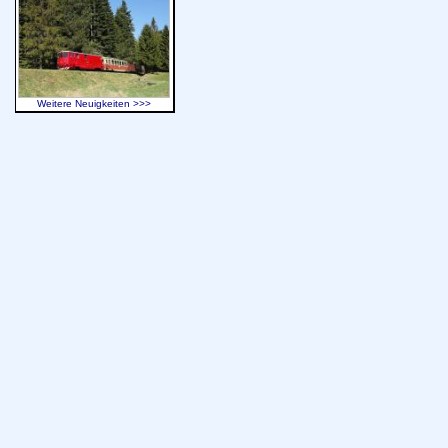
Weitere Neuigkeiten >>>