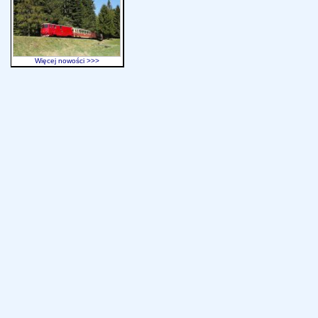
Więcej nowości >>>