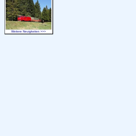
Weitere Neuigkeiten >>>