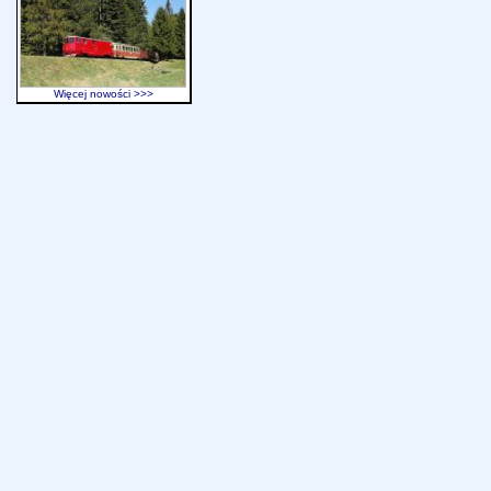
Więcej nowości >>>