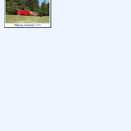
Więcej nowości >>>