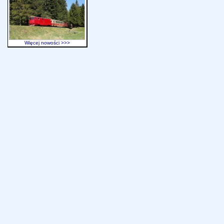
Więcej nowości >>>