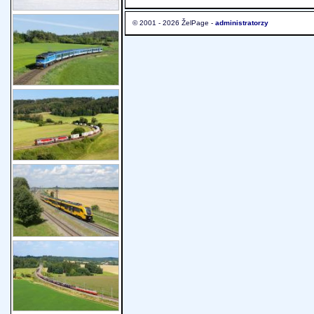
© 2001 - 2026 ŽelPage -
administratorzy