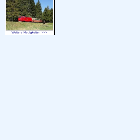
Weitere Neuigkeiten >>>